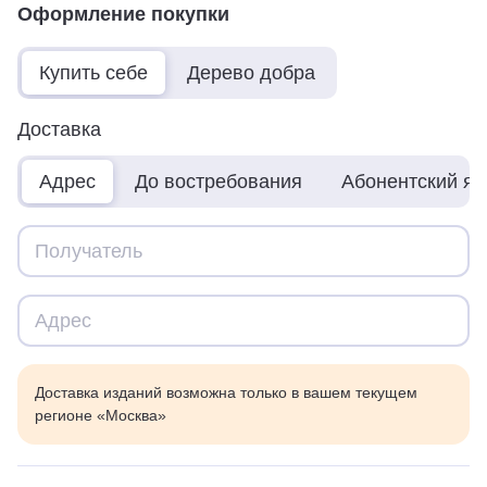
Оформление покупки
Купить себе
Дерево добра
Доставка
Адрес
До востребования
Абонентский я
Доставка изданий возможна только в вашем текущем
регионе «Москва»