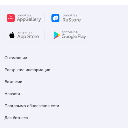
О компании
Раскрытие информации
Вакансии
Новости
Программа обновления сети
Для бизнеса