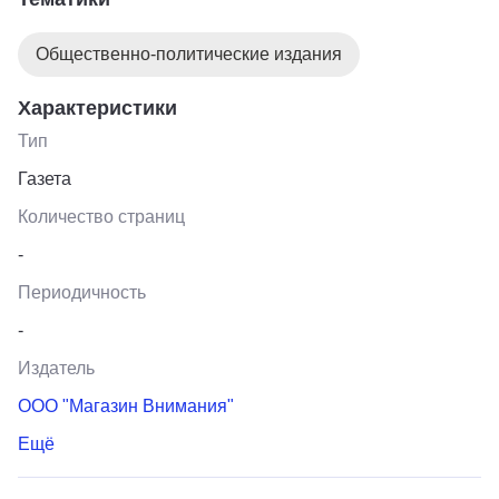
Общественно-политические издания
Характеристики
Тип
Газета
Количество страниц
-
Периодичность
-
Издатель
ООО "Магазин Внимания"
Ещё