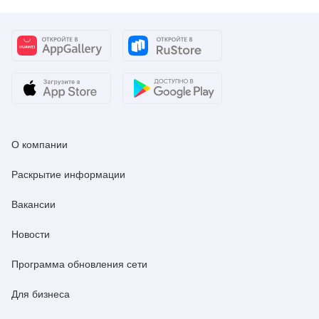
О компании
Раскрытие информации
Вакансии
Новости
Программа обновления сети
Для бизнеса