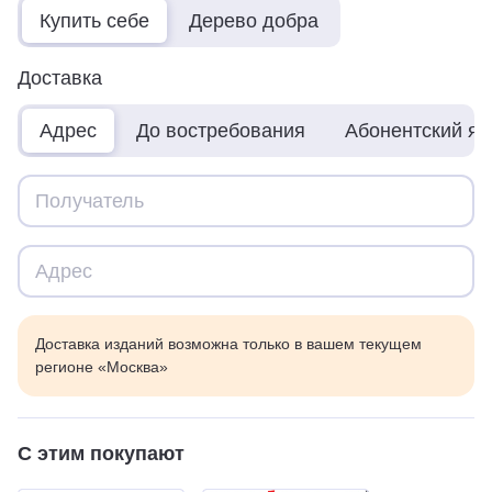
Купить себе
Дерево добра
Доставка
Адрес
До востребования
Абонентский я
Доставка изданий возможна только в вашем текущем
регионе «Москва»
С этим покупают