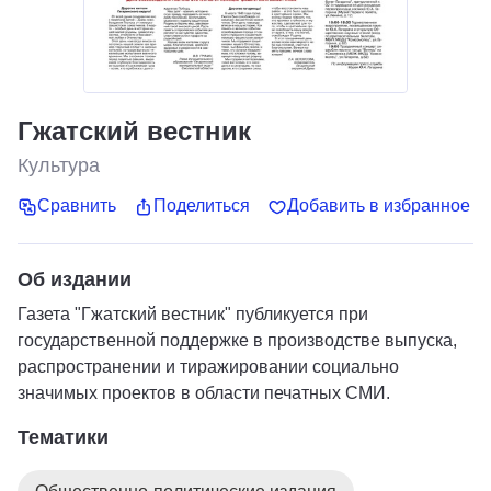
Гжатский вестник
Культура
Сравнить
Поделиться
Добавить в избранное
Об издании
Газета "Гжатский вестник" публикуется при
государственной поддержке в производстве выпуска,
распространении и тиражировании социально
значимых проектов в области печатных СМИ.
Тематики