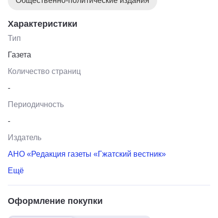
Общественно-политические издания
Характеристики
Тип
Газета
Количество страниц
-
Периодичность
-
Издатель
АНО «Редакция газеты «Гжатский вестник»
Ещё
Оформление покупки