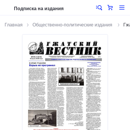
Подписка на издания
Главная
Общественно-политические издания
Гж