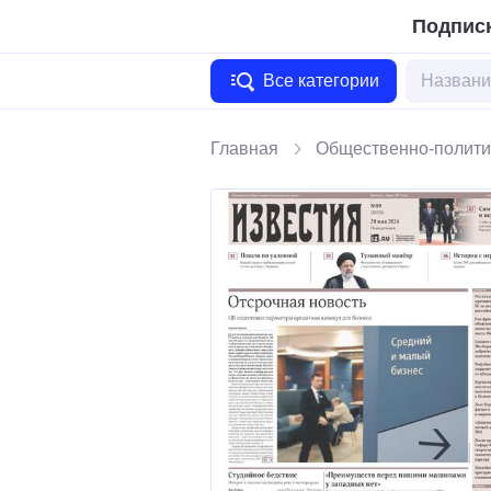
Подписк
Все категории
Главная
Общественно-полити