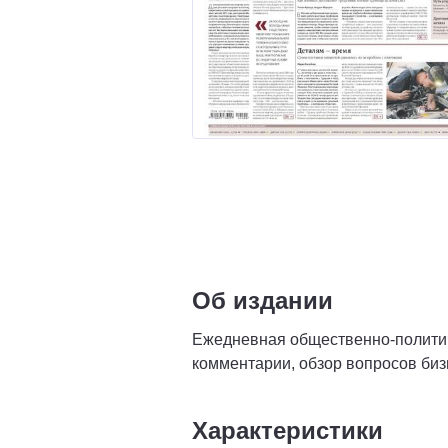
Об издании
Ежедневная общественно-политиче
комментарии, обзор вопросов биз
Характеристики