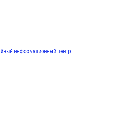
дийный информационный центр