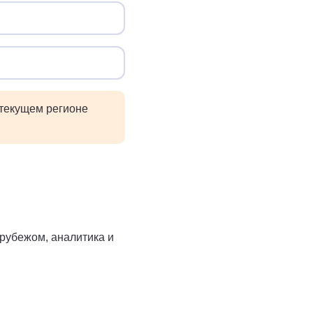
 текущем регионе
рубежом, аналитика и