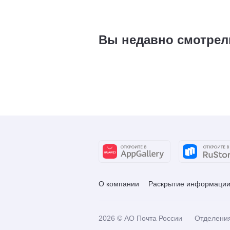
Вы недавно смотрел
О компании
Раскрытие информаци
2026
© АО Почта России
Отделени