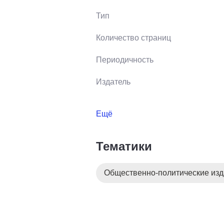
Тип
Количество страниц
Периодичность
Издатель
Ещё
Тематики
Общественно-политические из