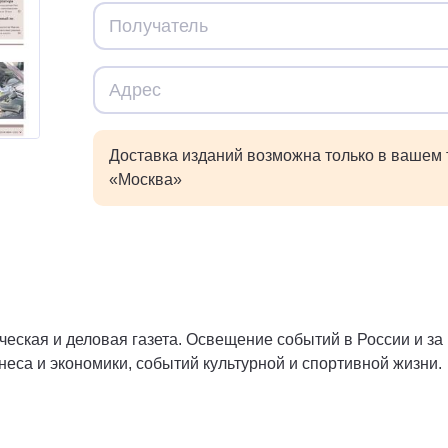
Доставка изданий возможна только в вашем
«Москва»
ская и деловая газета. Освещение событий в России и за 
неса и экономики, событий культурной и спортивной жизни.