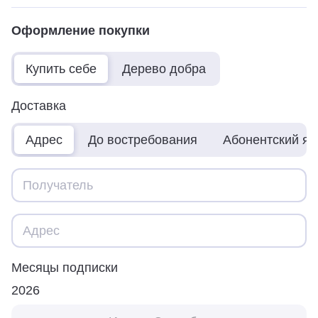
Оформление покупки
Купить себе
Дерево добра
Доставка
Адрес
До востребования
Абонентский я
Месяцы подписки
2026