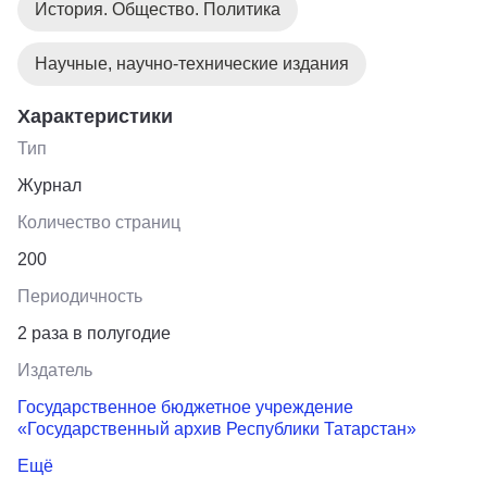
История. Общество. Политика
Научные, научно-технические издания
Характеристики
Тип
Журнал
Количество страниц
200
Периодичность
2 раза в полугодие
Издатель
Государственное бюджетное учреждение
«Государственный архив Республики Татарстан»
Ещё