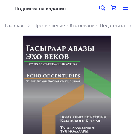
Подписка на издания
Главная
Просвещение. Образование. Педагогика