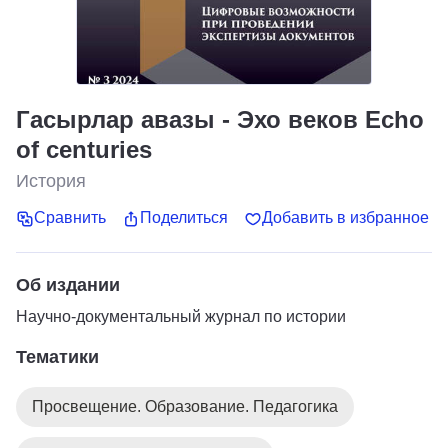
Гасырлар авазы - Эхо веков Echo
of centuries
История
Сравнить
Поделиться
Добавить в избранное
Об издании
Научно-документальный журнал по истории
Тематики
Просвещение. Образование. Педагогика