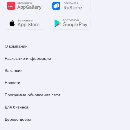
О компании
Раскрытие информации
Вакансии
Новости
Программа обновления сети
Для бизнеса
Дерево добра