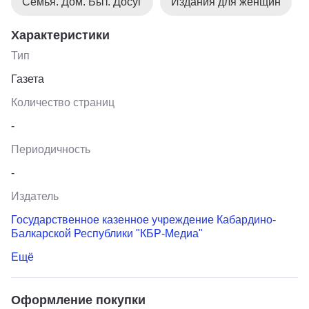
Семья. Дом. Быт. Досуг
Издания для женщин
Характеристики
Тип
Газета
Количество страниц
-
Периодичность
-
Издатель
Государственное казенное учреждение Кабардино-
Балкарской Республики "КБР-Медиа"
Ещё
Оформление покупки