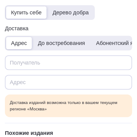
Купить себе
Дерево добра
Доставка
Адрес
До востребования
Абонентский я
Доставка изданий возможна только в вашем текущем
регионе «Москва»
Похожие издания