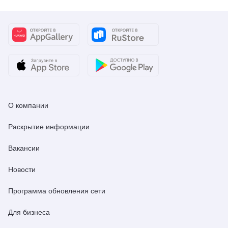
О компании
Раскрытие информации
Вакансии
Новости
Программа обновления сети
Для бизнеса