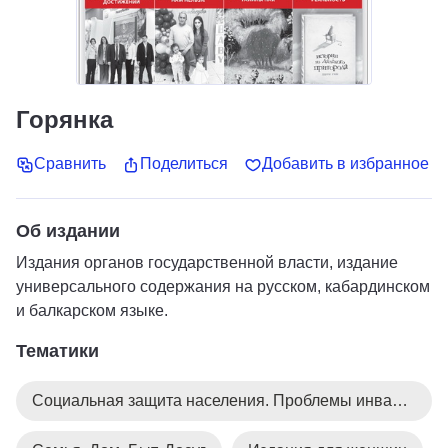
Горянка
Сравнить
Поделиться
Добавить в избранное
Об издании
Издания органов государственной власти, издание
универсального содержания на русском, кабардинском
и балкарском языке.
Тематики
Социальная защита населения. Проблемы инвалидов