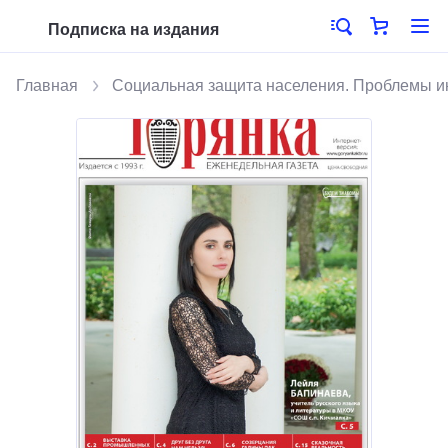
Подписка на издания
Главная
Социальная защита населения. Проблемы 