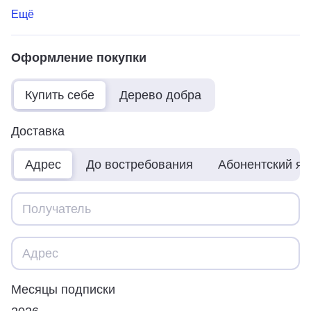
Ещё
Оформление покупки
Купить себе
Дерево добра
Доставка
Адрес
До востребования
Абонентский я
Месяцы подписки