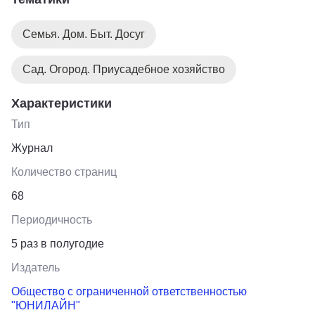
Семья. Дом. Быт. Досуг
Сад. Огород. Приусадебное хозяйство
Характеристики
Тип
Журнал
Количество страниц
68
Периодичность
5 раз в полугодие
Издатель
Общество с ограниченной ответственностью
"ЮНИЛАЙН"