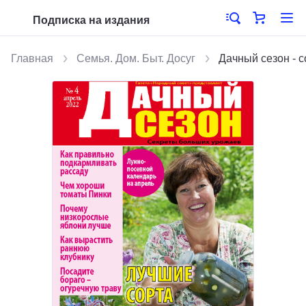
Подписка на издания
Главная
Семья. Дом. Быт. Досуг
Дачный сезон - 