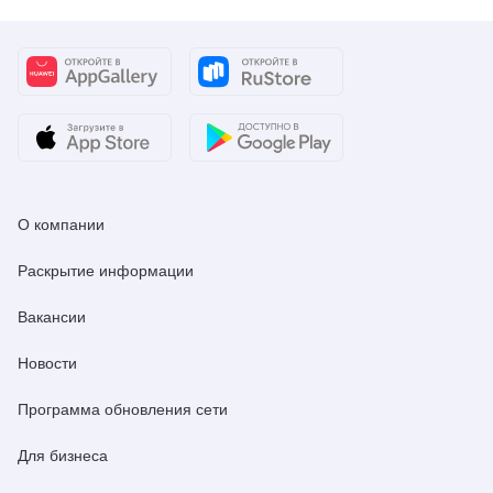
О компании
Раскрытие информации
Вакансии
Новости
Программа обновления сети
Для бизнеса