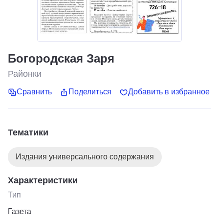
Богородская Заря
Районки
Сравнить
Поделиться
Добавить в избранное
Тематики
Издания универсального содержания
Характеристики
Тип
Газета