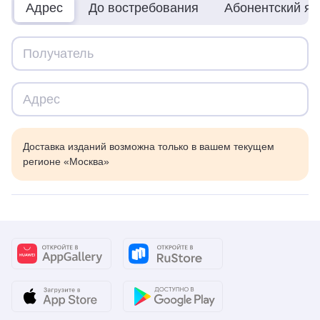
Адрес
До востребования
Абонентский я
Доставка изданий возможна только в вашем текущем
регионе «Москва»