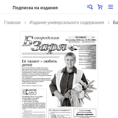
Подписка на издания
Главная
Издания универсального содержания
Бо