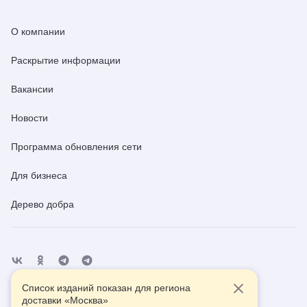
О компании
Раскрытие информации
Вакансии
Новости
Программа обновления сети
Для бизнеса
Дерево добра
Список изданий показан для региона
Отделения
Помощь
Контакты
доставки «
Москва
»