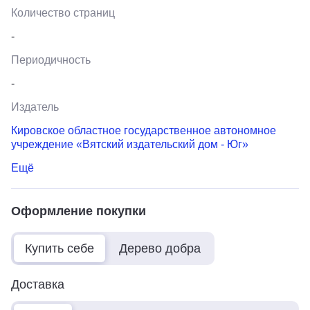
Количество страниц
-
Периодичность
-
Издатель
Кировское областное государственное автономное
учреждение «Вятский издательский дом - Юг»
Ещё
Оформление покупки
Купить себе
Дерево добра
Доставка