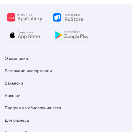
О компании
Раскрытие информации
Вакансии
Новости
Программа обновления сети
Для бизнеса