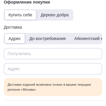
Оформление покупки
Купить себе
Дерево добра
Доставка
Адрес
До востребования
Абонентский я
Доставка изданий возможна только в вашем текущем
регионе «Москва»