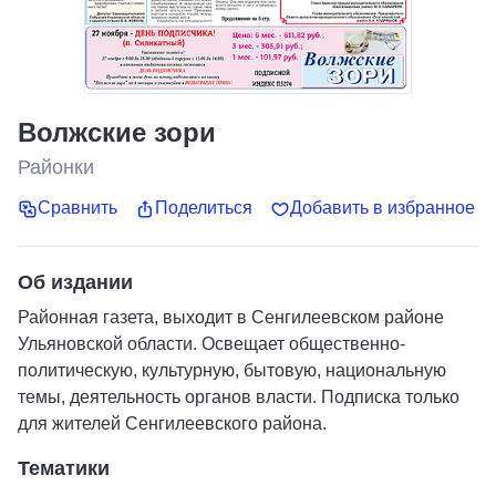
Волжские зори
Районки
Сравнить
Поделиться
Добавить в избранное
Об издании
Районная газета, выходит в Сенгилеевском районе
Ульяновской области. Освещает общественно-
политическую, культурную, бытовую, национальную
темы, деятельность органов власти. Подписка только
для жителей Сенгилеевского района.
Тематики