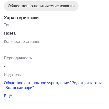
Общественно-политические издания
Характеристики
Тип
Газета
Количество страниц
-
Периодичность
-
Издатель
Областное автономное учреждение "Редакция газеты
"Волжские зори"
Ещё