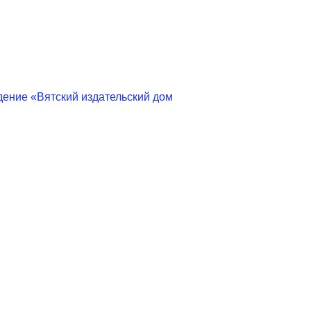
дение «Вятский издательский дом