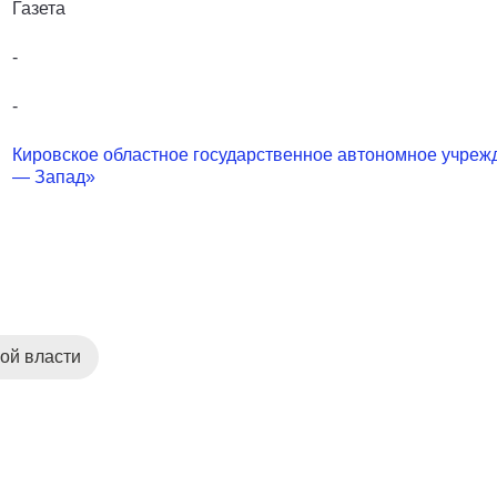
Газета
-
-
Кировское областное государственное автономное учреж
— Запад»
ой власти