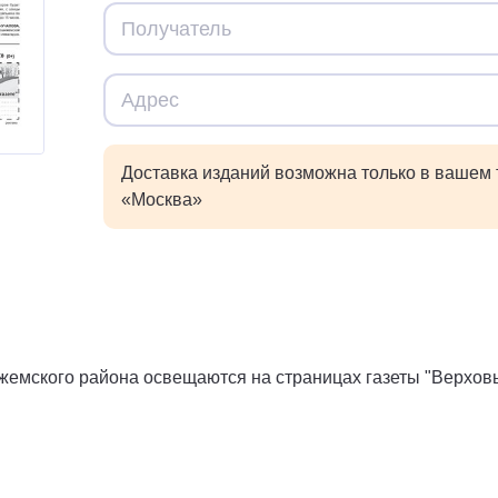
Доставка изданий возможна только в вашем
«Москва»
жемского района освещаются на страницах газеты "Верхо