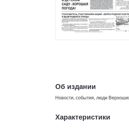
Об издании
Новости, события, люди Верхоши
Характеристики