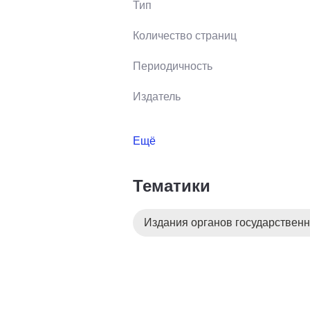
Тип
Количество страниц
Периодичность
Издатель
Ещё
Тематики
Издания органов государственн