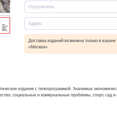
Доставка изданий возможна только в вашем
«Москва»
ическое издание с телепрограммой. Значимые экономическ
ество, социальные и коммунальные проблемы, спорт, сад и