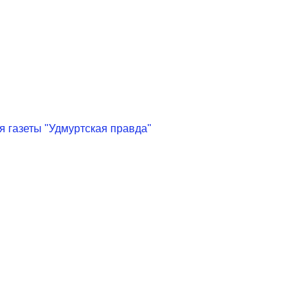
 газеты "Удмуртская правда"