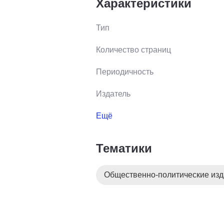
Характеристики
Тип
Количество страниц
Периодичность
Издатель
Ещё
Тематики
Общественно-политические из