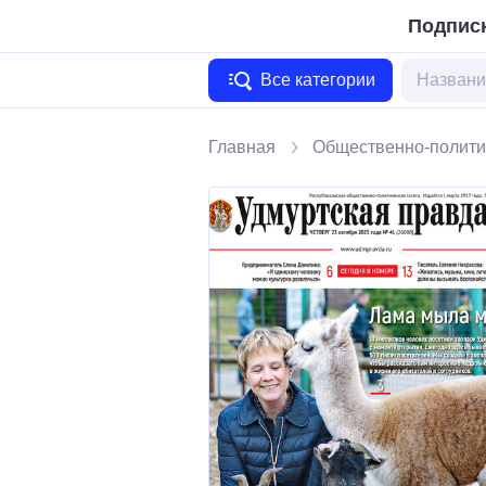
Подписк
Все категории
Главная
Общественно-полити