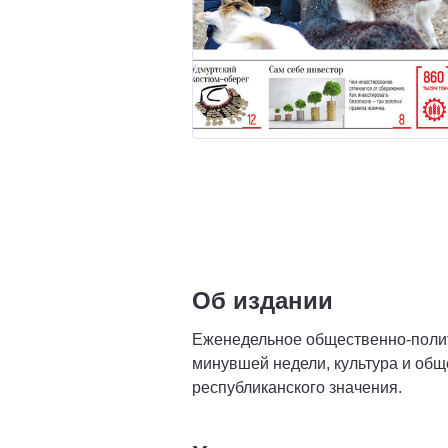
Об издании
Еженедельное общественно-полит
минувшей недели, культура и общ
республиканского значения.