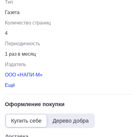
Тип
Газета
Количество страниц
4
Периодичность
1 раз в месяц
Издатель
ООО «НАПИ-М»
Ещё
Оформление покупки
Купить себе
Дерево добра
Доставка