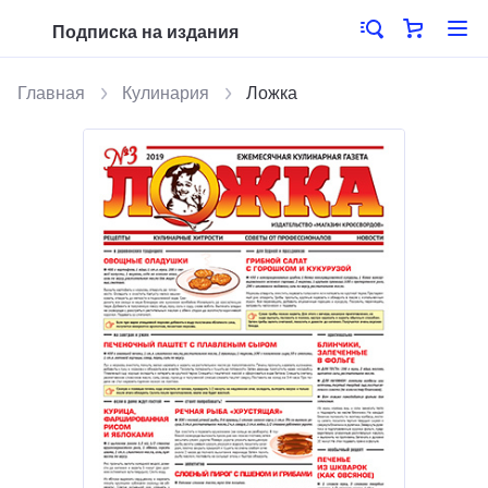
Подписка на издания
Главная
Кулинария
Ложка