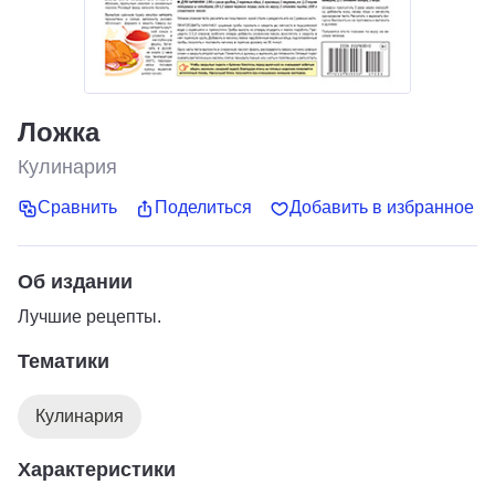
Ложка
Кулинария
Сравнить
Поделиться
Добавить в избранное
Об издании
Лучшие рецепты.
Тематики
Кулинария
Характеристики