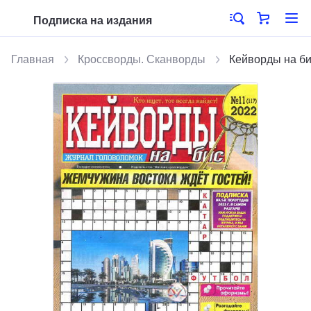
Подписка на издания
Главная
Кроссворды. Сканворды
Кейворды на б