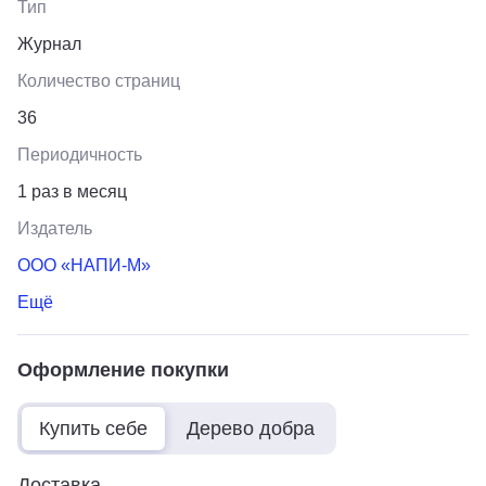
Тип
Журнал
Количество страниц
36
Периодичность
1 раз в месяц
Издатель
ООО «НАПИ-М»
Ещё
Оформление покупки
Купить себе
Дерево добра
Доставка