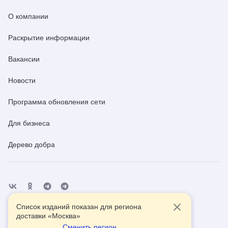
О компании
Раскрытие информации
Вакансии
Новости
Программа обновления сети
Для бизнеса
Дерево добра
Список изданий показан для региона
Отделения
Помощь
Контакты
доставки «
Москва
»
Сменить регион