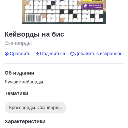
Кейворды на бис
Сканворды
Сравнить
Поделиться
Добавить в избранное
Об издании
Лучшие кейворды.
Тематики
Кроссворды. Сканворды
Характеристики