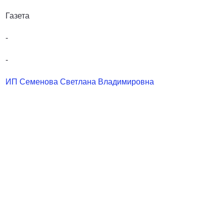
Газета
-
-
ИП Семенова Светлана Владимировна