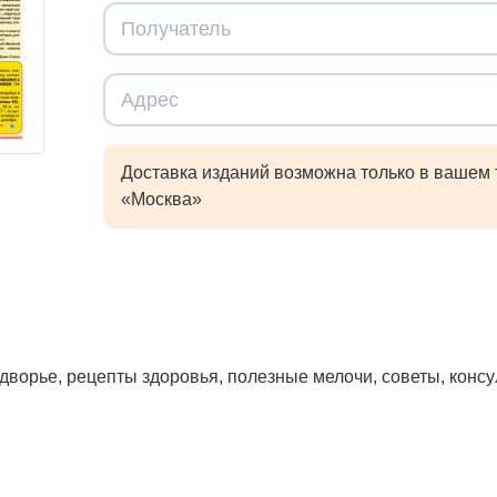
Доставка изданий возможна только в вашем
«Москва»
дворье, рецепты здоровья, полезные мелочи, советы, консу