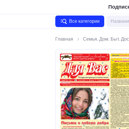
Подписк
Все категории
Главная
Семья. Дом. Быт. Дос