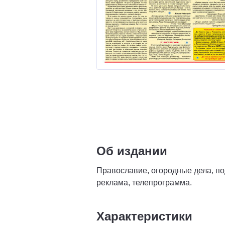
Об издании
Православие, огородные дела, по
реклама, телепрограмма.
Характеристики