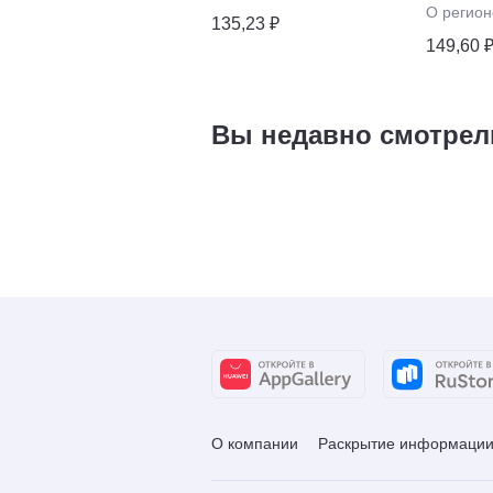
О регион
135,23 ₽
149,60 
Вы недавно смотрел
О компании
Раскрытие информаци