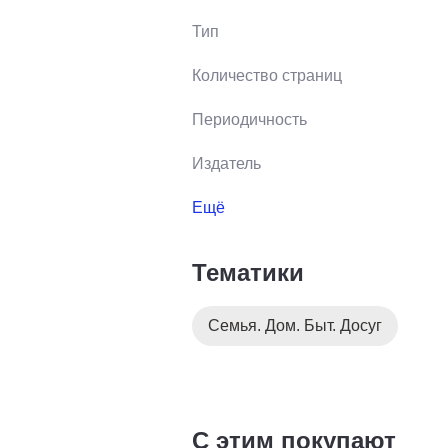
Тип
Количество страниц
Периодичность
Издатель
Ещё
Тематики
Семья. Дом. Быт. Досуг
С этим покупают