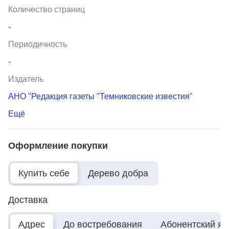
Количество страниц
-
Периодичность
-
Издатель
АНО "Редакция газеты "Темниковские известия"
Ещё
Оформление покупки
Купить себе
Дерево добра
Доставка
Адрес
До востребования
Абонентский я