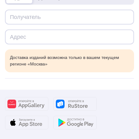
Доставка изданий возможна только в вашем текущем
регионе «Москва»