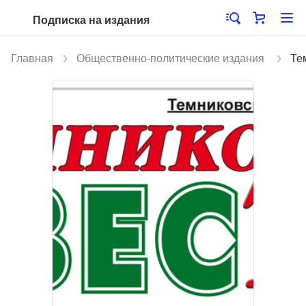
Подписка на издания
Главная
Общественно-политические издания
Те