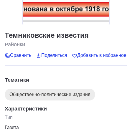
Темниковские известия
Районки
Сравнить
Поделиться
Добавить в избранное
Тематики
Общественно-политические издания
Характеристики
Тип
Газета