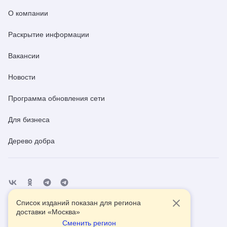
О компании
Раскрытие информации
Вакансии
Новости
Программа обновления сети
Для бизнеса
Дерево добра
Список изданий показан для региона
Отделения
Помощь
Контакты
доставки «
Москва
»
Сменить регион