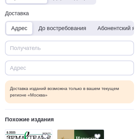
Доставка
Адрес
До востребования
Абонентский я
Доставка изданий возможна только в вашем текущем
регионе «Москва»
Похожие издания