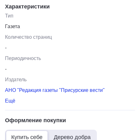
Характеристики
Тип
Газета
Количество страниц
-
Периодичность
-
Издатель
АНО "Редакция газеты "Присурские вести"
Ещё
Оформление покупки
Купить себе
Дерево добра