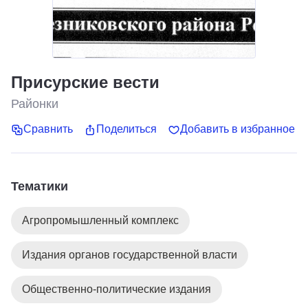
Присурские вести
Районки
Сравнить
Поделиться
Добавить в избранное
Тематики
Агропромышленный комплекс
Издания органов государственной власти
Общественно-политические издания