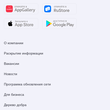
О компании
Раскрытие информации
Вакансии
Новости
Программа обновления сети
Для бизнеса
Дерево добра