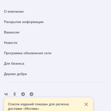
О компании
Раскрытие информации
Вакансии
Новости
Программа обновления сети
Для бизнеса
Дерево добра
Список изданий показан для региона
Отделения
Помощь
Контакты
доставки «
Москва
»