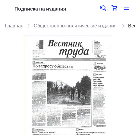
Подписка на издания
Главная
Общественно-политические издания
Ве