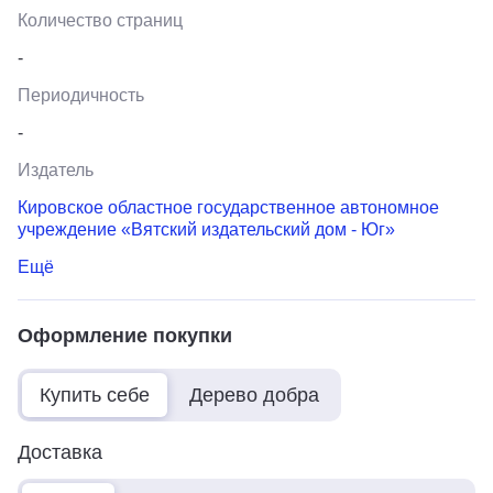
Количество страниц
-
Периодичность
-
Издатель
Кировское областное государственное автономное
учреждение «Вятский издательский дом - Юг»
Ещё
Оформление покупки
Купить себе
Дерево добра
Доставка