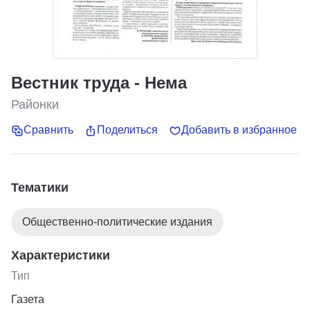
Вестник труда - Нема
Районки
Сравнить
Поделиться
Добавить в избранное
Тематики
Общественно-политические издания
Характеристики
Тип
Газета