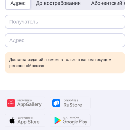
Адрес
До востребования
Абонентский я
Доставка изданий возможна только в вашем текущем
регионе «Москва»