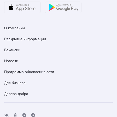
О компании
Раскрытие информации
Вакансии
Новости
Программа обновления сети
Для бизнеса
Дерево добра