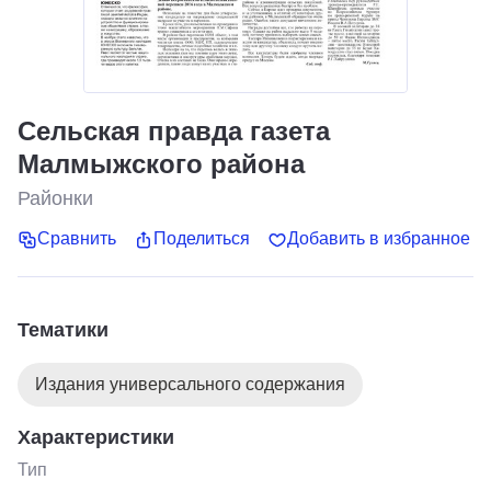
Сельская правда газета
Малмыжского района
Районки
Сравнить
Поделиться
Добавить в избранное
Тематики
Издания универсального содержания
Характеристики
Тип