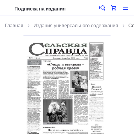
Подписка на издания
Главная
Издания универсального содержания
Се