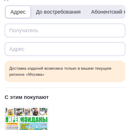
Адрес
До востребования
Абонентский я
Доставка изданий возможна только в вашем текущем
регионе «Москва»
С этим покупают