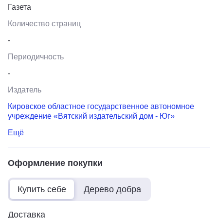
Газета
Количество страниц
-
Периодичность
-
Издатель
Кировское областное государственное автономное
учреждение «Вятский издательский дом - Юг»
Ещё
Оформление покупки
Купить себе
Дерево добра
Доставка