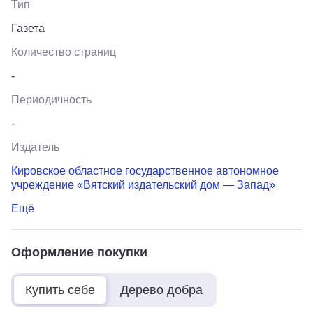
Тип
Газета
Количество страниц
-
Периодичность
-
Издатель
Кировское областное государственное автономное
учреждение «Вятский издательский дом — Запад»
Ещё
Оформление покупки
Купить себе
Дерево добра