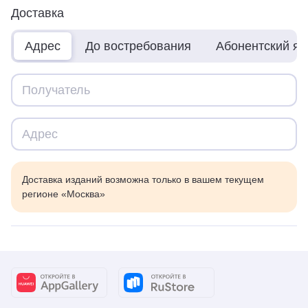
Доставка
Адрес
До востребования
Абонентский я
Доставка изданий возможна только в вашем текущем
регионе «Москва»