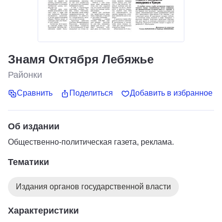
Знамя Октября Лебяжье
Районки
Сравнить
Поделиться
Добавить в избранное
Об издании
Общественно-политическая газета, реклама.
Тематики
Издания органов государственной власти
Характеристики