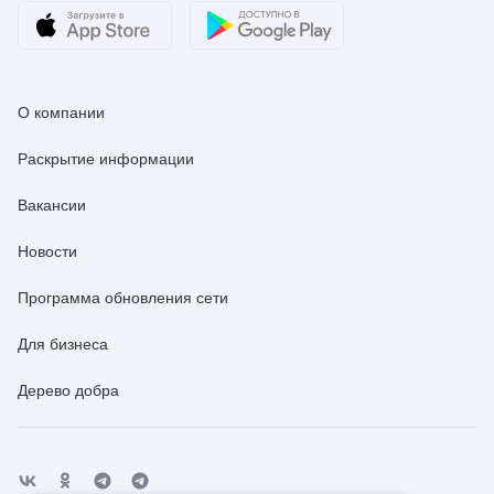
О компании
Раскрытие информации
Вакансии
Новости
Программа обновления сети
Для бизнеса
Дерево добра