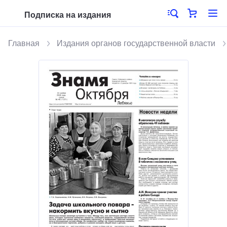
Подписка на издания
Главная
Издания органов государственной власти