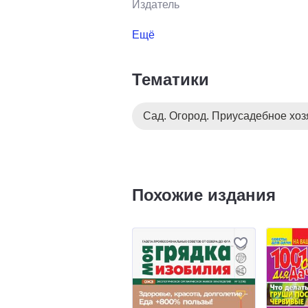
Издатель
Ещё
Тематики
Сад. Огород. Приусадебное хоз
Похожие издания