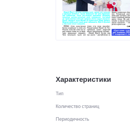
Характеристики
Тип
Количество страниц
Периодичность