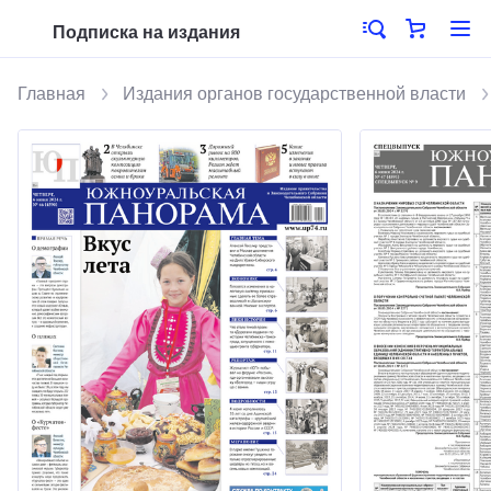
Подписка на издания
Главная
Издания органов государственной власти