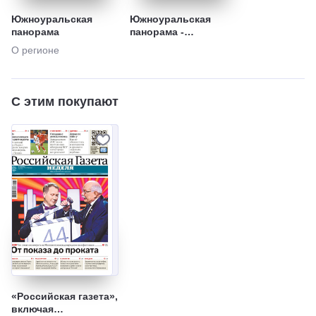
Южноуральская
Южноуральская
панорама
панорама -
спецвыпуск
О регионе
С этим покупают
«Российская газета»,
включая