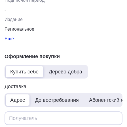
Подписной период
-
Издание
Региональное
Ещё
Оформление покупки
Купить себе
Дерево добра
Доставка
Адрес
До востребования
Абонентский я