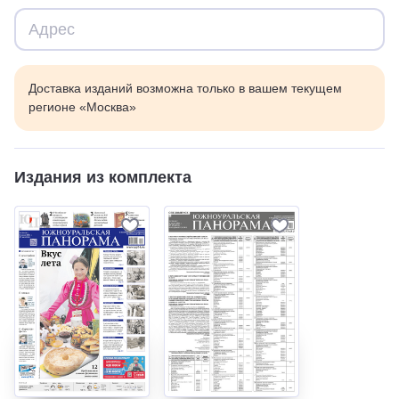
Доставка изданий возможна только в вашем текущем
регионе «Москва»
Издания из комплекта