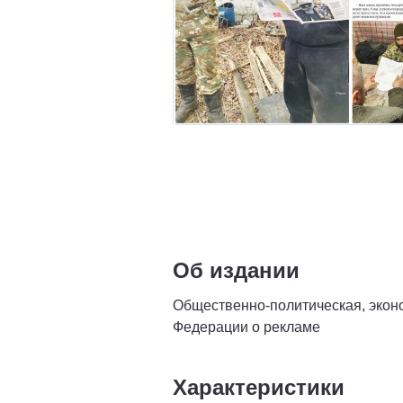
Об издании
Общественно-политическая, эконо
Федерации о рекламе
Характеристики