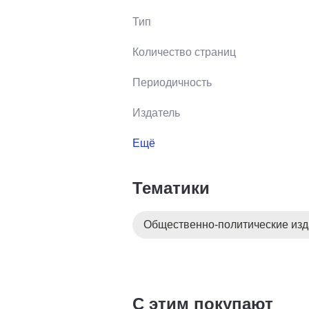
Тип
Количество страниц
Периодичность
Издатель
Ещё
Тематики
Общественно-политические из
С этим покупают