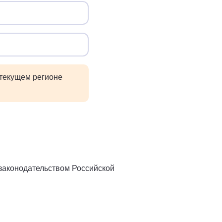
 текущем регионе
 законодательством Российской