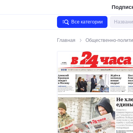
Подписк
Все категории
Главная
Общественно-полити