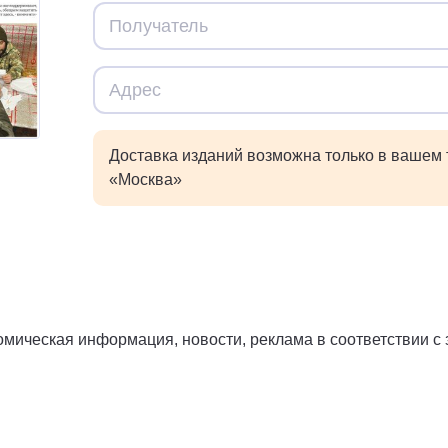
Доставка изданий возможна только в вашем
«Москва»
мическая информация, новости, реклама в соответствии с