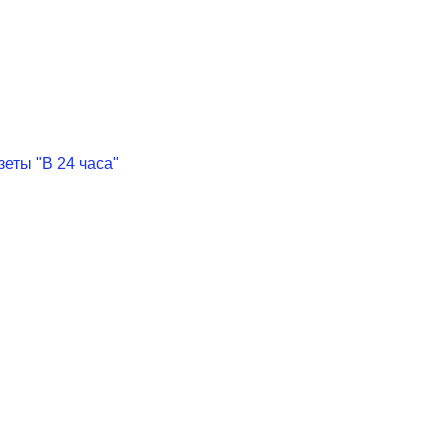
еты "В 24 часа"