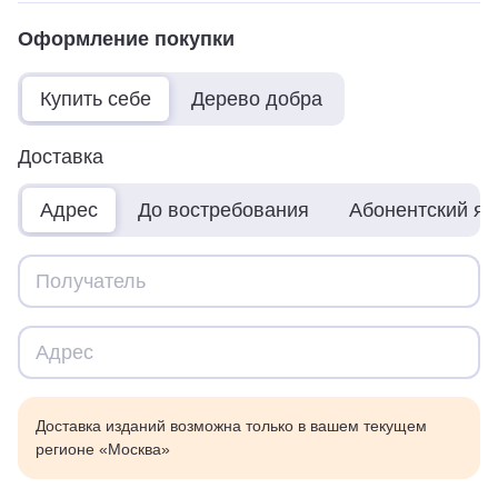
Оформление покупки
Купить себе
Дерево добра
Доставка
Адрес
До востребования
Абонентский я
Доставка изданий возможна только в вашем текущем
регионе «Москва»