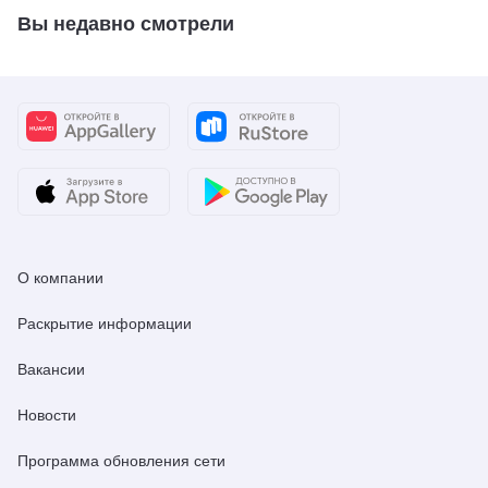
Вы недавно смотрели
О компании
Раскрытие информации
Вакансии
Новости
Программа обновления сети