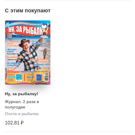
С этим покупают
Ну, за рыбалку!
Журнал
,
2 раза в
полугодие
Охота и рыбалка
102,81 ₽