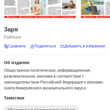
Заря
Районки
Сравнить
Поделиться
Добавить в избранное
Об издании
Общественно-политическая, информационная,
развлекательная, реклама в соответствии с
законодательством Российской Федерации о рекламе,
газета Кемеровского муниципального округа
Тематики