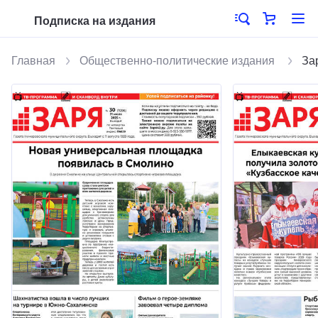
Подписка на издания
Главная
Общественно-политические издания
За