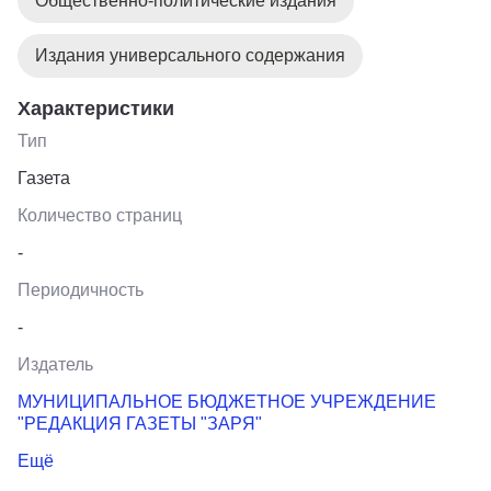
Общественно-политические издания
Издания универсального содержания
Характеристики
Тип
Газета
Количество страниц
-
Периодичность
-
Издатель
МУНИЦИПАЛЬНОЕ БЮДЖЕТНОЕ УЧРЕЖДЕНИЕ
"РЕДАКЦИЯ ГАЗЕТЫ "ЗАРЯ"
Ещё