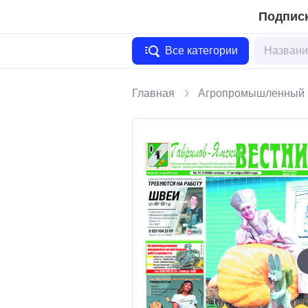
Подписк
Все категории
Главная
Агропромышленный 