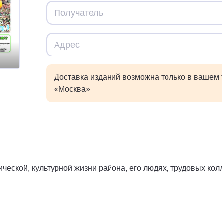
Доставка изданий возможна только в вашем
«Москва»
еской, культурной жизни района, его людях, трудовых ко