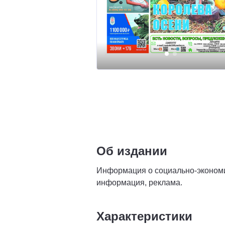
Об издании
Информация о социально-экономич
информация, реклама.
Характеристики