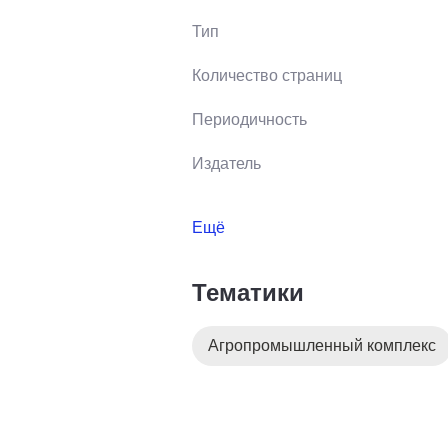
Тип
Количество страниц
Периодичность
Издатель
Ещё
Тематики
Агропромышленный комплекс