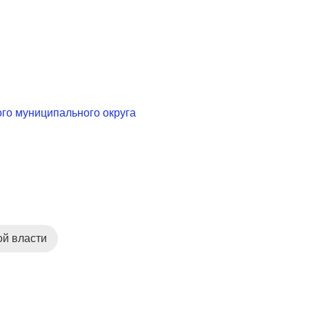
го муниципального округа
ой власти