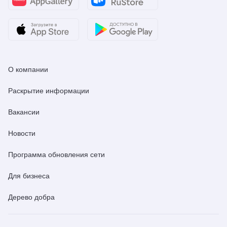
О компании
Раскрытие информации
Вакансии
Новости
Программа обновления сети
Для бизнеса
Дерево добра