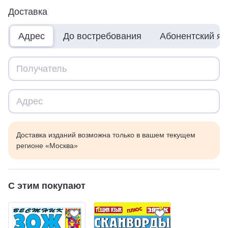
Доставка
Адрес
До востребования
Абонентский я
Доставка изданий возможна только в вашем текущем
регионе «Москва»
С этим покупают