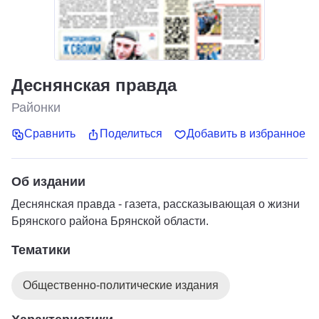
Деснянская правда
Районки
Сравнить
Поделиться
Добавить в избранное
Об издании
Деснянская правда - газета, рассказывающая о жизни
Брянского района Брянской области.
Тематики
Общественно-политические издания