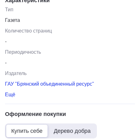
Характеристики
Тип
Газета
Количество страниц
-
Периодичность
-
Издатель
ГАУ "Брянский объединенный ресурс"
Ещё
Оформление покупки
Купить себе
Дерево добра