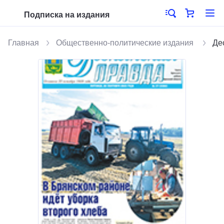
Подписка на издания
Главная
Общественно-политические издания
Де