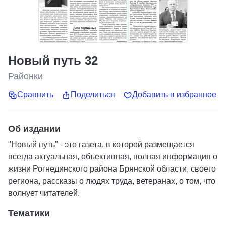
Новый путь 32
Районки
Сравнить
Поделиться
Добавить в избранное
Об издании
"Новый путь" - это газета, в которой размещается
всегда актуальная, объективная, полная информация о
жизни Рогнединского района Брянской области, своего
региона, рассказы о людях труда, ветеранах, о том, что
волнует читателей.
Тематики