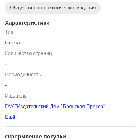
Общественно-политические издания
Характеристики
Тип
Газета
Количество страниц
-
Периодичность
-
Издатель
ГАУ "Издательский Дом "Брянская Пресса"
Ещё
Оформление покупки