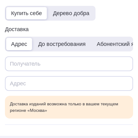
Купить себе
Дерево добра
Доставка
Адрес
До востребования
Абонентский я
Доставка изданий возможна только в вашем текущем
регионе «Москва»