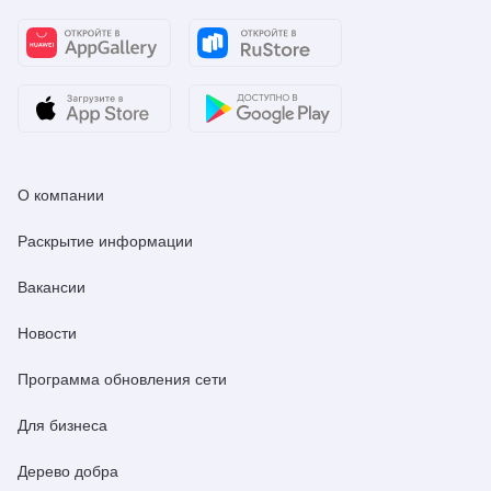
О компании
Раскрытие информации
Вакансии
Новости
Программа обновления сети
Для бизнеса
Дерево добра