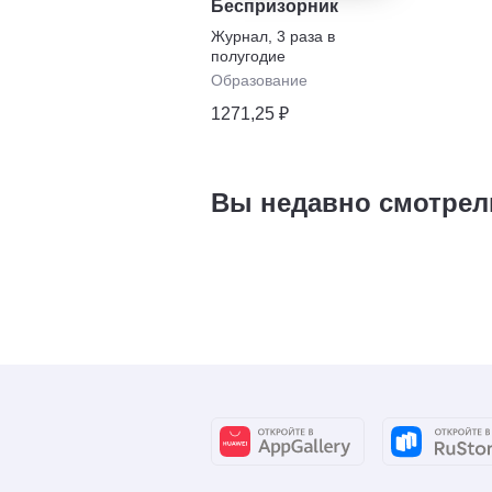
Беспризорник
Журнал
,
3 раза в
полугодие
Образование
1271,25 ₽
Вы недавно смотрел