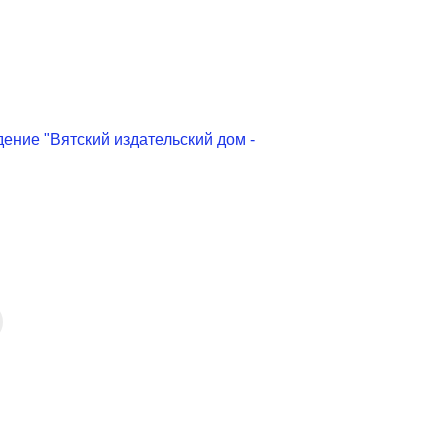
ение "Вятский издательский дом -