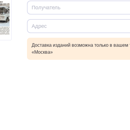
Доставка изданий возможна только в вашем
«Москва»