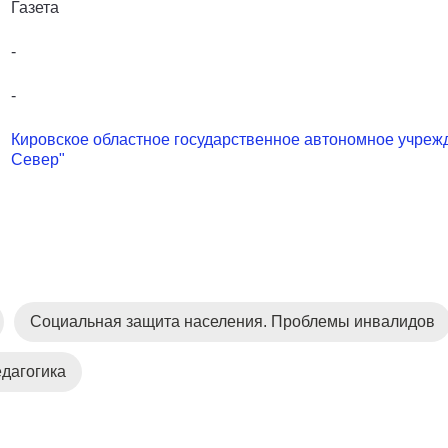
Газета
-
-
Кировское областное государственное автономное учрежд
Север"
Социальная защита населения. Проблемы инвалидов
дагогика