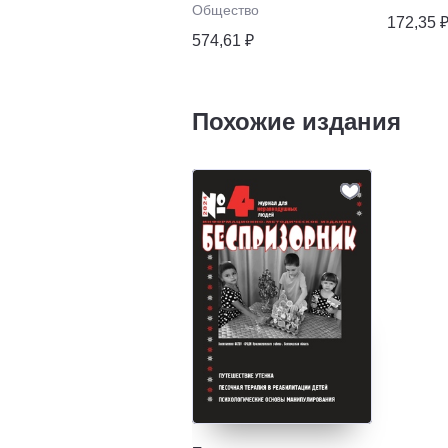
Общество
172,35 
574,61 ₽
Похожие издания