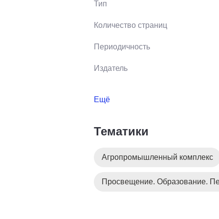
Тип
Количество страниц
Периодичность
Издатель
Ещё
Тематики
Агропромышленный комплекс
Просвещение. Образование. Пе