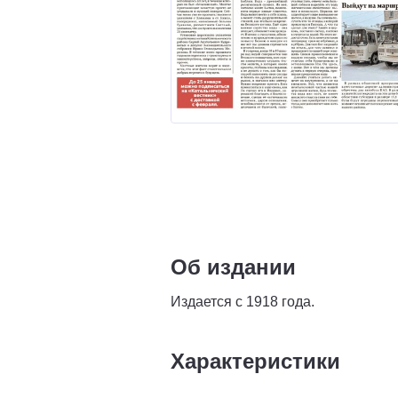
Об издании
Издается с 1918 года.
Характеристики