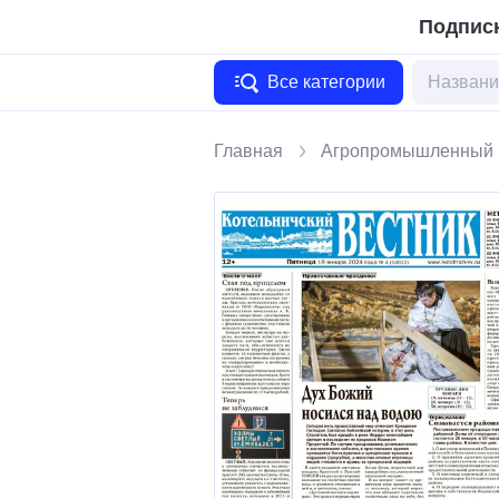
Подписк
Все категории
Главная
Агропромышленный 