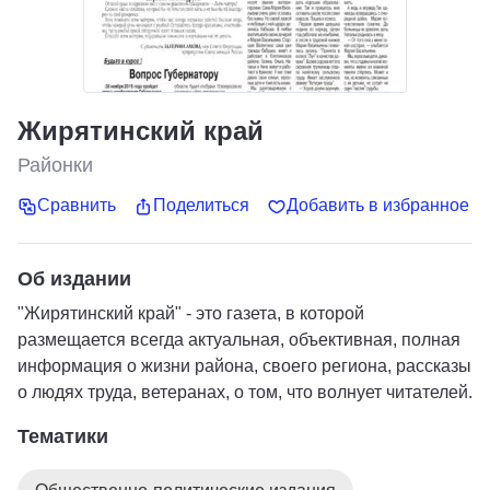
Жирятинский край
Районки
Сравнить
Поделиться
Добавить в избранное
Об издании
"Жирятинский край" - это газета, в которой
размещается всегда актуальная, объективная, полная
информация о жизни района, своего региона, рассказы
о людях труда, ветеранах, о том, что волнует читателей.
Тематики