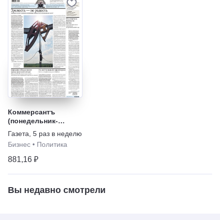
Коммерсантъ
(понедельник-
пятница)
Газета
,
5 раз в неделю
Бизнес
•
Политика
881,16 ₽
Вы недавно смотрели