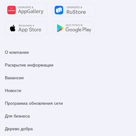
О компании
Раскрытие информации
Вакансии
Новости
Программа обновления сети
Для бизнеса
Дерево добра