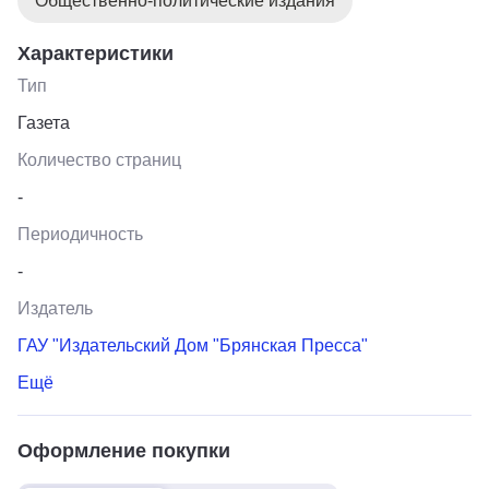
Общественно-политические издания
Характеристики
Тип
Газета
Количество страниц
-
Периодичность
-
Издатель
ГАУ "Издательский Дом "Брянская Пресса"
Ещё
Оформление покупки