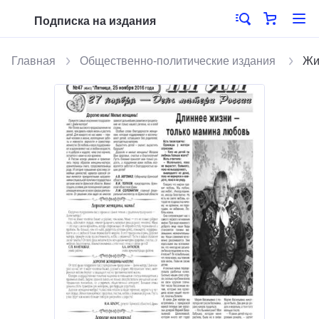
Подписка на издания
Главная
Общественно-политические издания
Жи