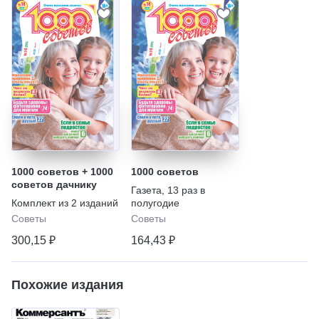
1000 советов + 1000
1000 советов
советов дачнику
Газета
,
13 раз в
Комплект из
2
изданий
полугодие
Советы
Советы
300,15 ₽
164,43 ₽
Похожие издания