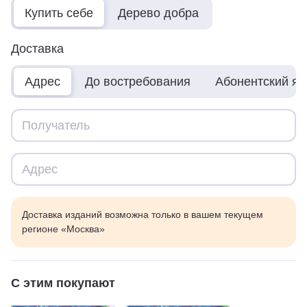
Купить себе
Дерево добра
Доставка
Адрес
До востребования
Абонентский я
Доставка изданий возможна только в вашем текущем
регионе «Москва»
С этим покупают