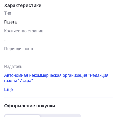
Характеристики
Тип
Газета
Количество страниц
-
Периодичность
-
Издатель
Автономная некоммерческая организация "Редакция
газеты "Искра"
Ещё
Оформление покупки