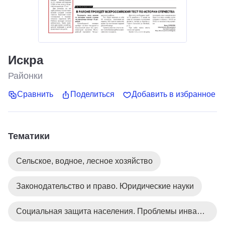
Искра
Районки
Сравнить
Поделиться
Добавить в избранное
Тематики
Сельское, водное, лесное хозяйство
Законодательство и право. Юридические науки
Социальная защита населения. Проблемы инвалидов