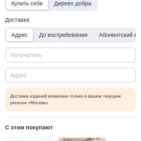
Купить себе
Дерево добра
Доставка
Адрес
До востребования
Абонентский я
Доставка изданий возможна только в вашем текущем
регионе «Москва»
С этим покупают