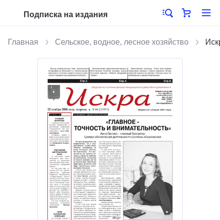
Подписка на издания
Главная
Сельское, водное, лесное хозяйство
Иск