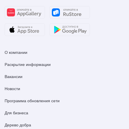
О компании
Раскрытие информации
Вакансии
Новости
Программа обновления сети
Для бизнеса
Дерево добра