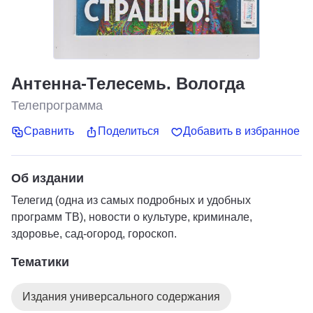
Антенна-Телесемь. Вологда
Телепрограмма
Сравнить
Поделиться
Добавить в избранное
Об издании
Телегид (одна из самых подробных и удобных
программ ТВ), новости о культуре, криминале,
здоровье, сад-огород, гороскоп.
Тематики
Издания универсального содержания