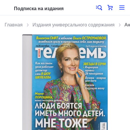
Подписка на издания
Главная
Издания универсального содержания
Ан