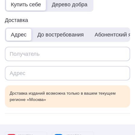
Купить себе
Дерево добра
Доставка
Адрес
До востребования
Абонентский я
Доставка изданий возможна только в вашем текущем
регионе «Москва»