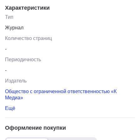
Характеристики
Тип
Журнал
Количество страниц
-
Периодичность
-
Издатель
Общество с ограниченной ответственностью «К
Медиа»
Ещё
Оформление покупки