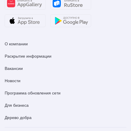
О компании
Раскрытие информации
Вакансии
Новости
Программа обновления сети
Для бизнеса
Дерево добра