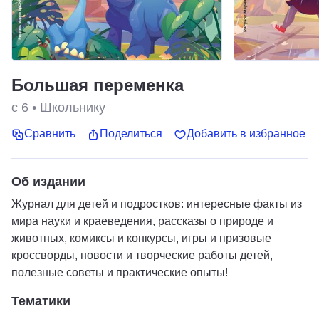
Большая переменка
с 6
•
Школьнику
Сравнить
Поделиться
Добавить в избранное
Об издании
Журнал для детей и подростков: интересные факты из
мира науки и краеведения, рассказы о природе и
животных, комиксы и конкурсы, игры и призовые
кроссворды, новости и творческие работы детей,
полезные советы и практические опыты!
Тематики