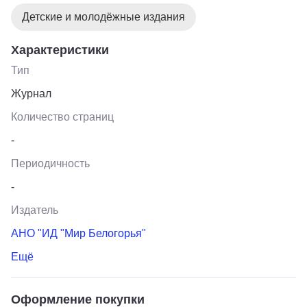
Детские и молодёжные издания
Характеристики
Тип
Журнал
Количество страниц
-
Периодичность
-
Издатель
АНО "ИД "Мир Белогорья"
Ещё
Оформление покупки