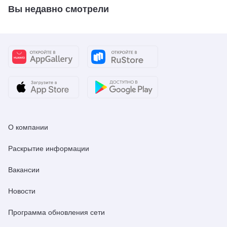
Вы недавно смотрели
О компании
Раскрытие информации
Вакансии
Новости
Программа обновления сети