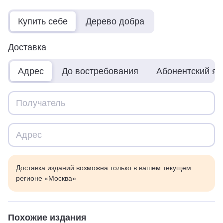
Купить себе
Дерево добра
Доставка
Адрес
До востребования
Абонентский я
Доставка изданий возможна только в вашем текущем
регионе «Москва»
Похожие издания