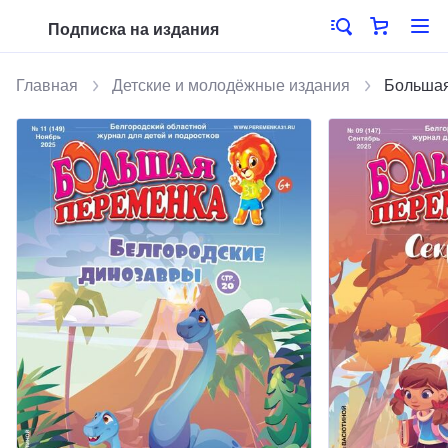
Подписка на издания
Главная
Детские и молодёжные издания
Большая