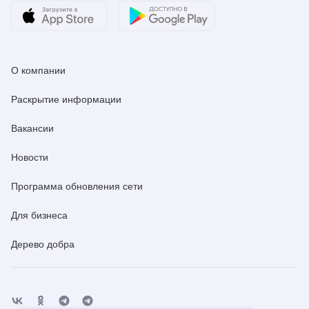
О компании
Раскрытие информации
Вакансии
Новости
Программа обновления сети
Для бизнеса
Дерево добра