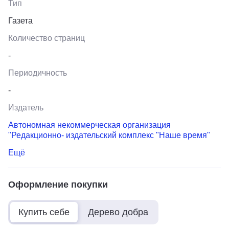
Тип
Газета
Количество страниц
-
Периодичность
-
Издатель
Автономная некоммерческая организация
"Редакционно- издательский комплекс "Наше время"
Ещё
Оформление покупки
Купить себе
Дерево добра