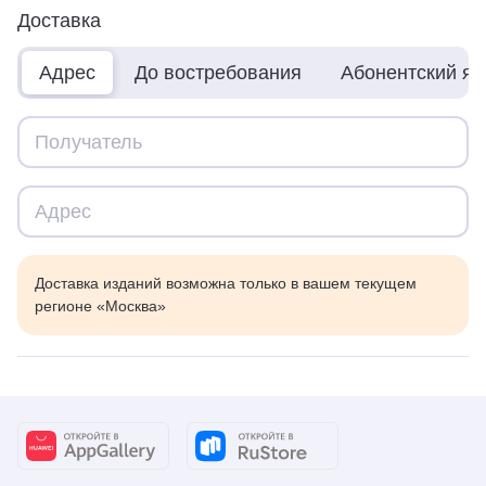
Доставка
Адрес
До востребования
Абонентский я
Доставка изданий возможна только в вашем текущем
регионе «Москва»