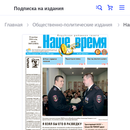
Подписка на издания
Главная
Общественно-политические издания
На