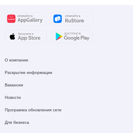
О компании
Раскрытие информации
Вакансии
Новости
Программа обновления сети
Для бизнеса