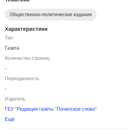
просвещении.
Общественно-политические издания
Характеристики
Тип
Газета
Количество страниц
-
Периодичность
-
Издатель
ГБУ "Редакция газеты "Почепское слово"
Ещё