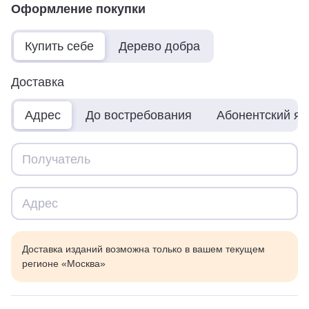
Оформление покупки
Купить себе
Дерево добра
Доставка
Адрес
До востребования
Абонентский я
Доставка изданий возможна только в вашем текущем
регионе «Москва»