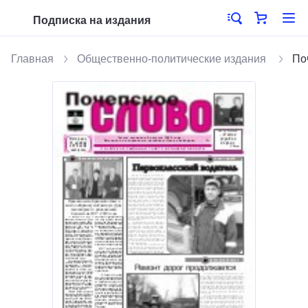
Подписка на издания
Главная
Общественно-политические издания
По