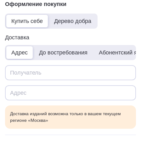
Оформление покупки
Купить себе
Дерево добра
Доставка
Адрес
До востребования
Абонентский я
Доставка изданий возможна только в вашем текущем
регионе «Москва»