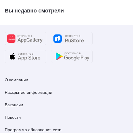
Вы недавно смотрели
О компании
Раскрытие информации
Вакансии
Новости
Программа обновления сети