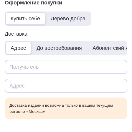
Оформление покупки
Купить себе
Дерево добра
Доставка
Адрес
До востребования
Абонентский я
Доставка изданий возможна только в вашем текущем
регионе «Москва»