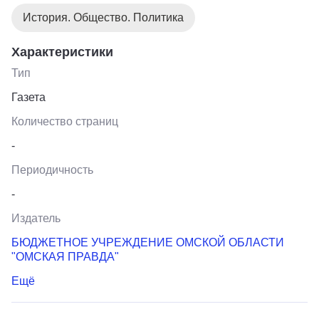
История. Общество. Политика
Характеристики
Тип
Газета
Количество страниц
-
Периодичность
-
Издатель
БЮДЖЕТНОЕ УЧРЕЖДЕНИЕ ОМСКОЙ ОБЛАСТИ
"ОМСКАЯ ПРАВДА"
Ещё