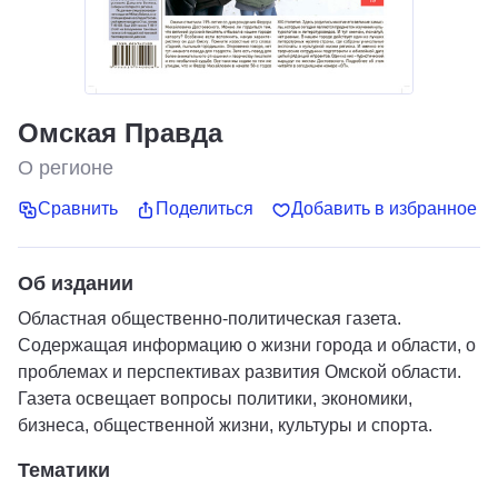
Омская Правда
О регионе
Сравнить
Поделиться
Добавить в избранное
Об издании
Областная общественно-политическая газета.
Содержащая информацию о жизни города и области, о
проблемах и перспективах развития Омской области.
Газета освещает вопросы политики, экономики,
бизнеса, общественной жизни, культуры и спорта.
Тематики