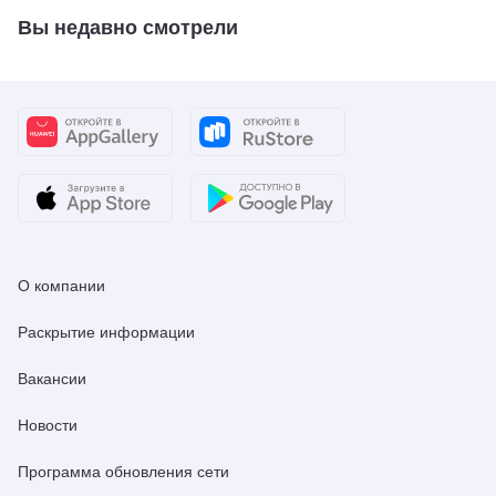
Вы недавно смотрели
О компании
Раскрытие информации
Вакансии
Новости
Программа обновления сети