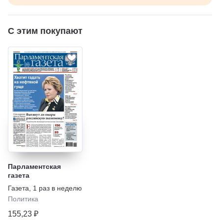
С этим покупают
Парламентская
газета
Газета
,
1 раз в неделю
Политика
155,23 ₽