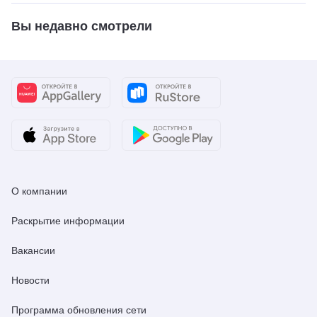
Вы недавно смотрели
О компании
Раскрытие информации
Вакансии
Новости
Программа обновления сети