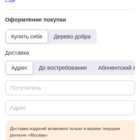
Ещё
Оформление покупки
Купить себе
Дерево добра
Доставка
Адрес
До востребования
Абонентский я
Доставка изданий возможна только в вашем текущем
регионе «Москва»