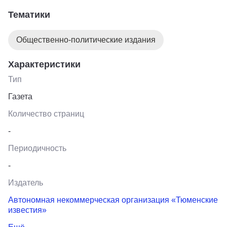
Тематики
Общественно-политические издания
Характеристики
Тип
Газета
Количество страниц
-
Периодичность
-
Издатель
Автономная некоммерческая организация «Тюменские
известия»