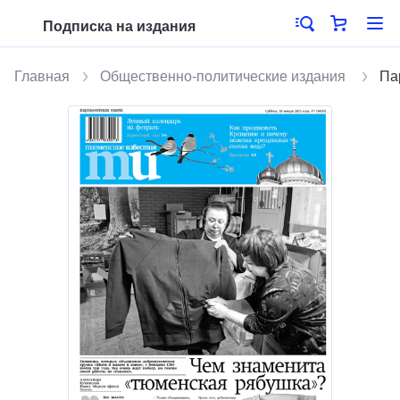
Подписка на издания
Главная
Общественно-политические издания
Па