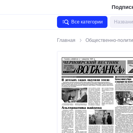
Подписк
Все категории
Главная
Общественно-полити