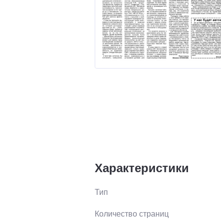
Характеристики
Тип
Количество страниц