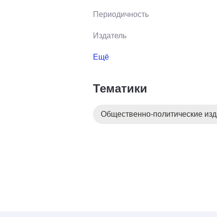
Периодичность
Издатель
Ещё
Тематики
Общественно-политические из