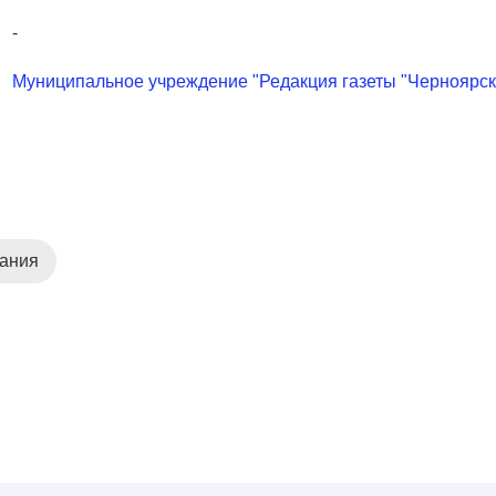
-
Муниципальное учреждение "Редакция газеты "Черноярск
дания