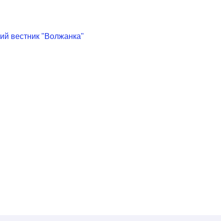
ий вестник "Волжанка"