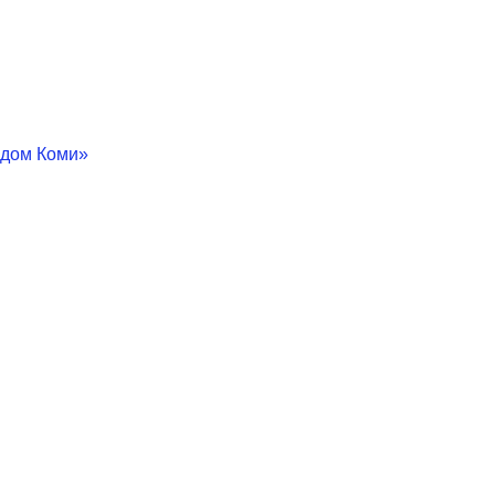
 дом Коми»