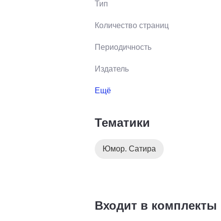
Тип
Количество страниц
Периодичность
Издатель
Ещё
Тематики
Юмор. Сатира
Входит в комплекты