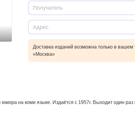
Доставка изданий возможна только в вашем
«Москва»
юмора на коми языке. Издаётся с 1957г. Выходит один раз 