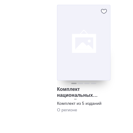
Комплект
национальных
изданий
Комплект из
5
изданий
О регионе