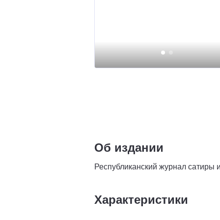
Об издании
Республиканский журнал сатиры и 
Характеристики