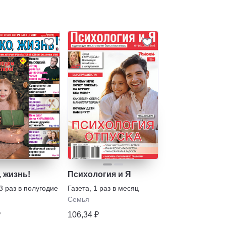
 жизнь!
Психология и Я
3 раз в полугодие
Газета
,
1 раз в месяц
Семья
₽
106,34 ₽