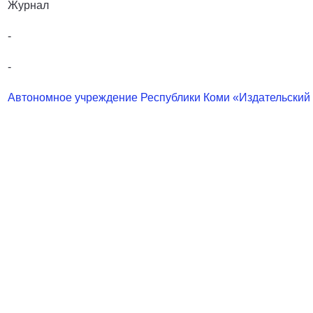
Журнал
-
-
Автономное учреждение Республики Коми «Издательский