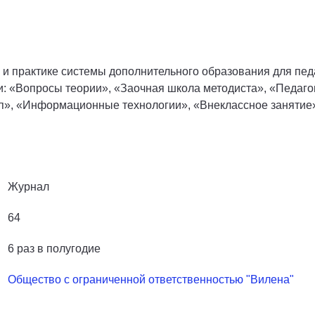
 практике системы дополнительного образования для педа
и: «Вопросы теории», «Заочная школа методиста», «Педаго
мп», «Информационные технологии», «Внеклассное занятие
Журнал
64
6 раз в полугодие
Общество с ограниченной ответственностью "Вилена"