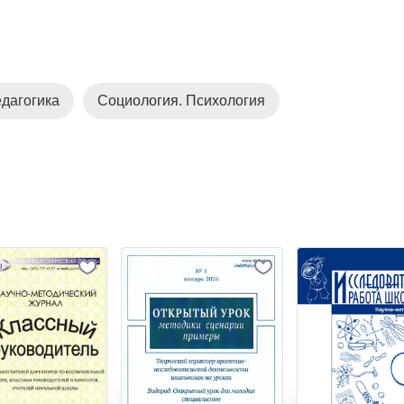
дагогика
Социология. Психология