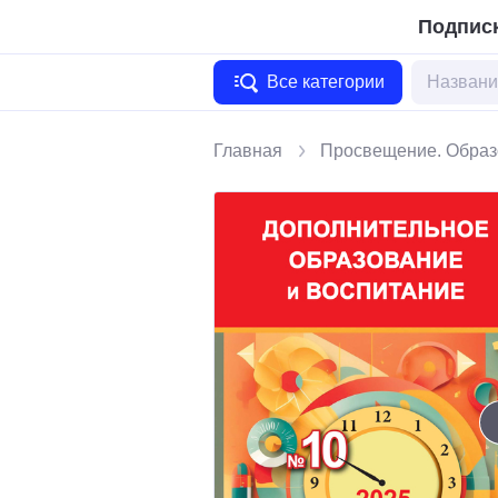
Подписк
Все категории
Главная
Просвещение. Образ