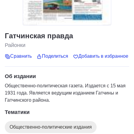
Гатчинская правда
Районки
Сравнить
Поделиться
Добавить в избранное
Об издании
Общественно-политическая газета. Издается с 15 мая
1931 года. Является ведущим изданием Гатчины и
Гатчинского района.
Тематики
Общественно-политические издания