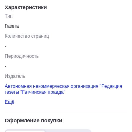
Характеристики
Тип
Газета
Количество страниц
-
Периодичность
-
Издатель
Автономная некоммерческая организация "Редакция
газеты "Гатчинская правда"
Ещё
Оформление покупки