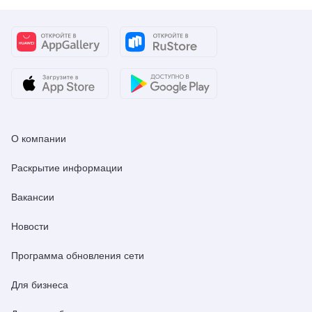
О компании
Раскрытие информации
Вакансии
Новости
Программа обновления сети
Для бизнеса