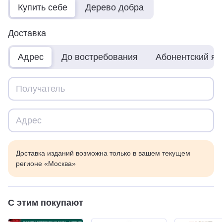
Купить себе
Дерево добра
Доставка
Адрес
До востребования
Абонентский я
Доставка изданий возможна только в вашем текущем
регионе «Москва»
С этим покупают