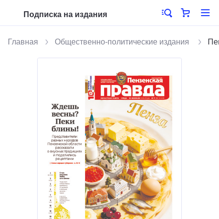
Подписка на издания
Главная
Общественно-политические издания
Пе