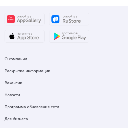
О компании
Раскрытие информации
Вакансии
Новости
Программа обновления сети
Для бизнеса