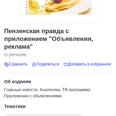
Пензенская правда с
приложением "Объявления,
реклама"
О регионе
Сравнить
Поделиться
Добавить в избранное
Об издании
Главные новости. Аналитика. ТВ-программа.
Приложение с объявлениями.
Тематики