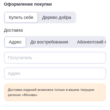
Оформление покупки
Купить себе
Дерево добра
Доставка
Адрес
До востребования
Абонентский я
Доставка изданий возможна только в вашем текущем
регионе «Москва»