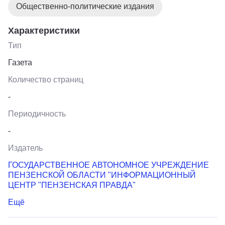
Общественно-политические издания
Характеристики
Тип
Газета
Количество страниц
-
Периодичность
-
Издатель
ГОСУДАРСТВЕННОЕ АВТОНОМНОЕ УЧРЕЖДЕНИЕ
ПЕНЗЕНСКОЙ ОБЛАСТИ "ИНФОРМАЦИОННЫЙ
ЦЕНТР "ПЕНЗЕНСКАЯ ПРАВДА"
Ещё