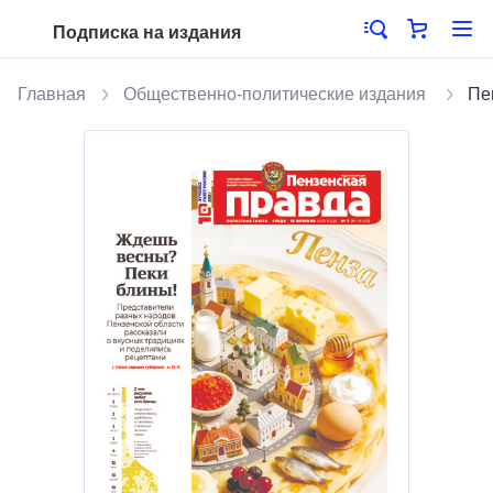
Подписка на издания
Главная
Общественно-политические издания
Пе