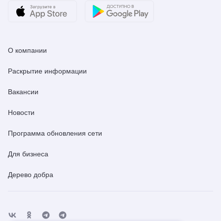
О компании
Раскрытие информации
Вакансии
Новости
Программа обновления сети
Для бизнеса
Дерево добра