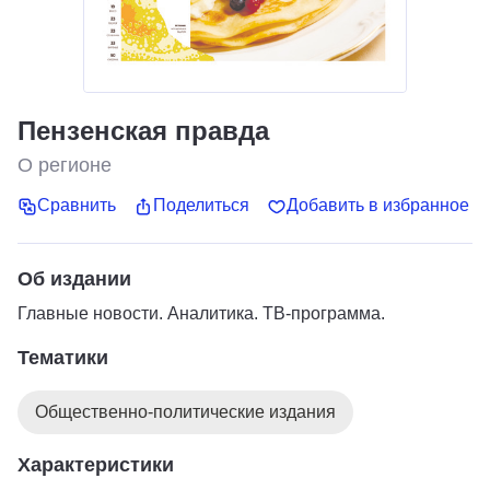
Пензенская правда
О регионе
Сравнить
Поделиться
Добавить в избранное
Об издании
Главные новости. Аналитика. ТВ-программа.
Тематики
Общественно-политические издания
Характеристики