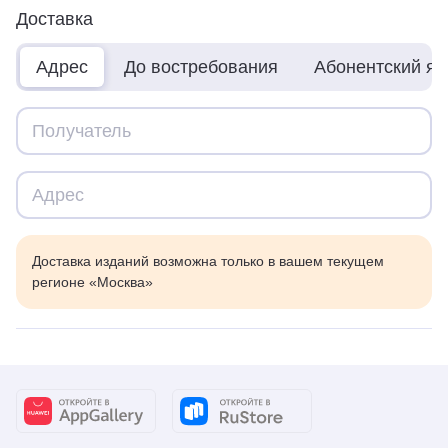
Доставка
Адрес
До востребования
Абонентский я
Доставка изданий возможна только в вашем текущем
регионе «Москва»