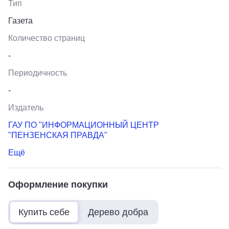
Тип
Газета
Количество страниц
-
Периодичность
-
Издатель
ГАУ ПО "ИНФОРМАЦИОННЫЙ ЦЕНТР
"ПЕНЗЕНСКАЯ ПРАВДА"
Ещё
Оформление покупки
Купить себе
Дерево добра