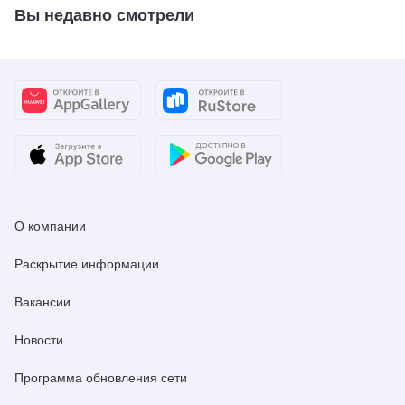
Вы недавно смотрели
О компании
Раскрытие информации
Вакансии
Новости
Программа обновления сети