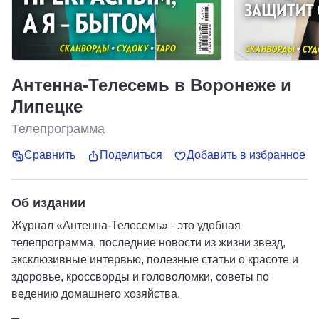
Антенна-Телесемь в Воронеже и
Липецке
Телепрограмма
Сравнить
Поделиться
Добавить в избранное
Об издании
Журнал «Антенна-Телесемь» - это удобная
телепрограмма, последние новости из жизни звезд,
эксклюзивные интервью, полезные статьи о красоте и
здоровье, кроссворды и головоломки, советы по
ведению домашнего хозяйства.