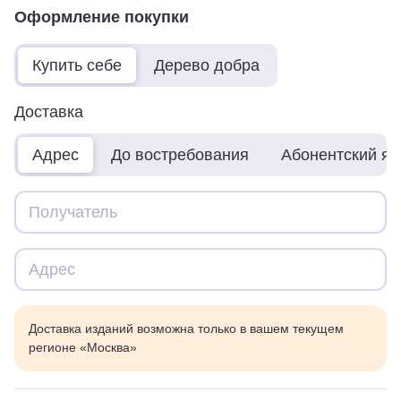
Оформление покупки
Купить себе
Дерево добра
Доставка
Адрес
До востребования
Абонентский я
Доставка изданий возможна только в вашем текущем
регионе «Москва»