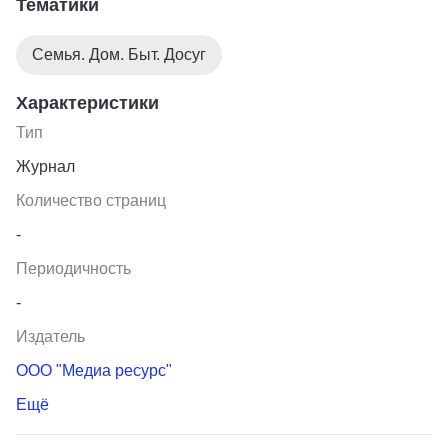
Тематики
Семья. Дом. Быт. Досуг
Характеристики
Тип
Журнал
Количество страниц
-
Периодичность
-
Издатель
ООО "Медиа ресурс"
Ещё