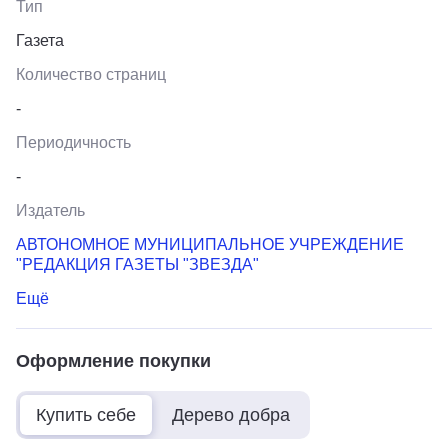
Тип
Газета
Количество страниц
-
Периодичность
-
Издатель
АВТОНОМНОЕ МУНИЦИПАЛЬНОЕ УЧРЕЖДЕНИЕ
"РЕДАКЦИЯ ГАЗЕТЫ "ЗВЕЗДА"
Ещё
Оформление покупки
Купить себе
Дерево добра