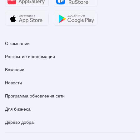
О компании
Раскрытие информации
Вакансии
Новости
Программа обновления сети
Для бизнеса
Дерево добра