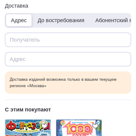
Доставка
Адрес
До востребования
Абонентский я
Доставка изданий возможна только в вашем текущем
регионе «Москва»
С этим покупают