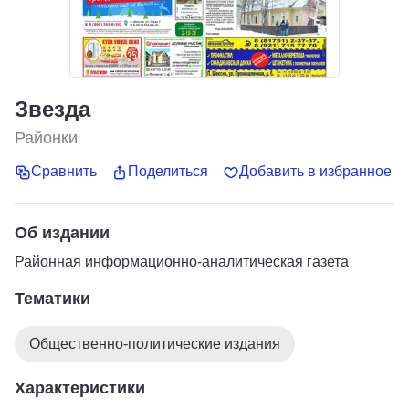
Звезда
Районки
Сравнить
Поделиться
Добавить в избранное
Об издании
Районная информационно-аналитическая газета
Тематики
Общественно-политические издания
Характеристики