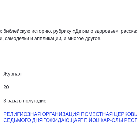
 библейскую историю, рубрику «Детям о здоровье», рассказ
, самоделки и аппликации, и многое другое.
Журнал
20
3 раза в полугодие
РЕЛИГИОЗНАЯ ОРГАНИЗАЦИЯ ПОМЕСТНАЯ ЦЕРКОВЬ
СЕДЬМОГО ДНЯ "ОЖИДАЮЩАЯ" Г. ЙОШКАР-ОЛЫ РЕС