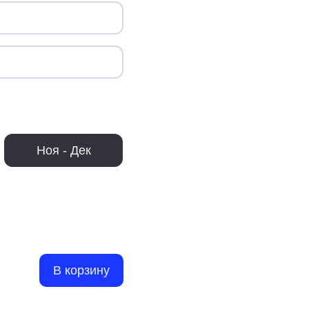
Ноя - Дек
В корзину