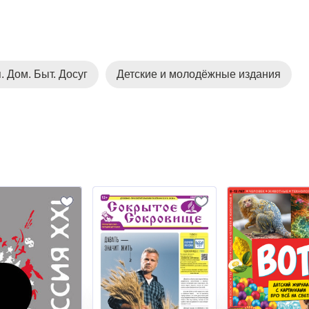
. Дом. Быт. Досуг
Детские и молодёжные издания