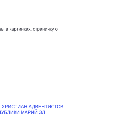
ы в картинках, страничку о
 ХРИСТИАН АДВЕНТИСТОВ
ПУБЛИКИ МАРИЙ ЭЛ