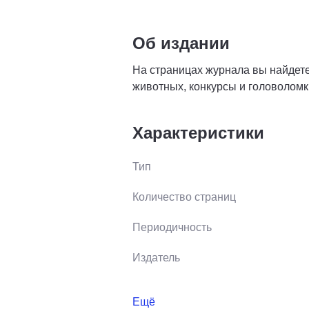
Об издании
На страницах журнала вы найдете:
животных, конкурсы и головоломки
Характеристики
Тип
Количество страниц
Периодичность
Издатель
Ещё