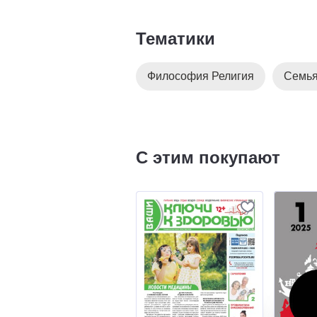
Тематики
Философия Религия
Семья
С этим покупают