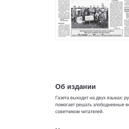
Об издании
Газета выходит на двух языках: 
помогает решать злободневные в
советчиком читателей.