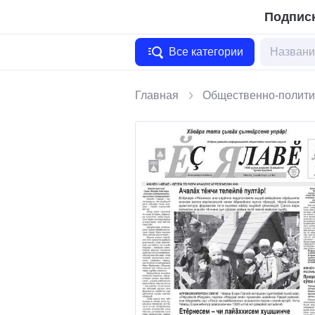
Подписк
Все категории
Главная
Общественно-полити