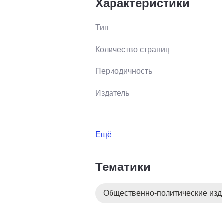
Характеристики
Тип
Количество страниц
Периодичность
Издатель
Ещё
Тематики
Общественно-политические из