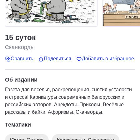
15 суток
Сканворды
Сравнить
Поделиться
Добавить в избранное
Об издании
Газета для веселья, раскрепощения, снятия усталости
и стресса! Карикатуры современных белорусских и
российских авторов. Анекдоты. Приколы. Весёлые
рассказы и байки. Афоризмы. Сканворды.
Тематики