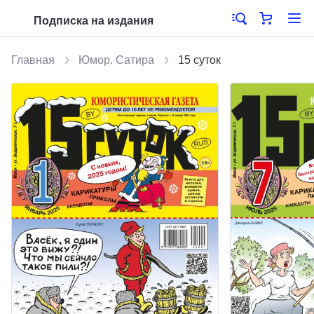
Подписка на издания
Главная
Юмор. Сатира
15 суток