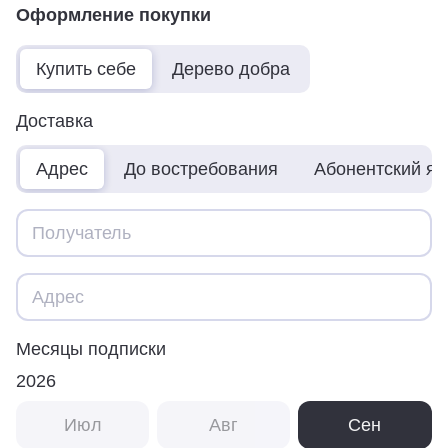
Оформление покупки
Купить себе
Дерево добра
Доставка
Адрес
До востребования
Абонентский я
Месяцы подписки
2026
Июл
Авг
Сен