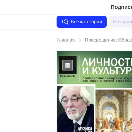
Подписк
Все категории
Главная
Просвещение. Образ