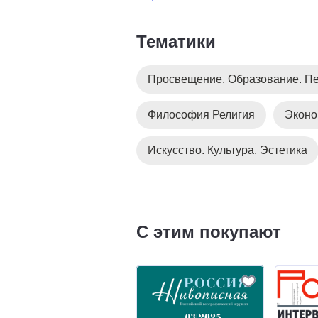
Тематики
Просвещение. Образование. Пе
Философия Религия
Эконо
Искусство. Культура. Эстетика
С этим покупают