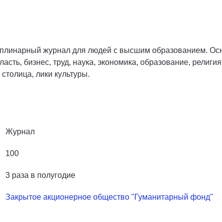
плинарный журнал для людей с высшим образованием. Ос
асть, бизнес, труд, наука, экономика, образование, религи
 столица, лики культуры.
Журнал
100
3 раза в полугодие
Закрытое акционерное общество "Гуманитарный фонд"