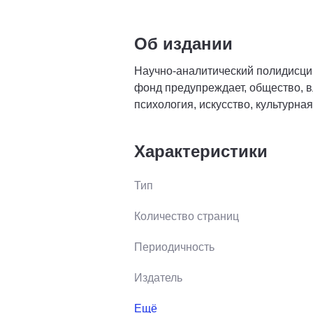
Об издании
Научно-аналитический полидисци
фонд предупреждает, общество, вл
психология, искусство, культурная
Характеристики
Тип
Количество страниц
Периодичность
Издатель
Ещё