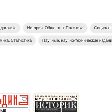
дагогика
История. Общество. Политика
Социолог
мика. Статистика
Научные, научно-технические издан