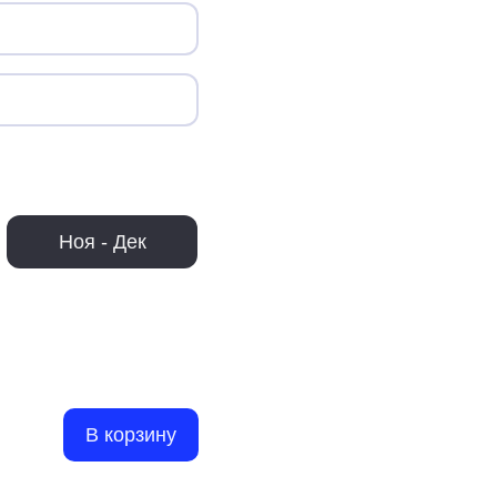
Ноя - Дек
В корзину