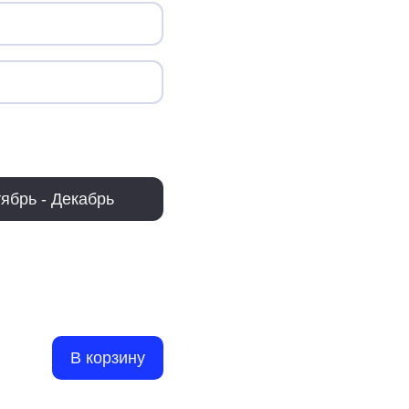
ябрь - Декабрь
В корзину