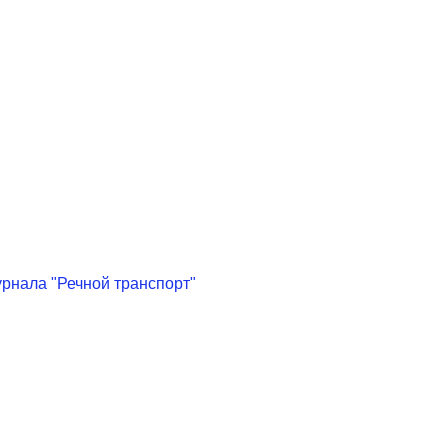
рнала "Речной транспорт"