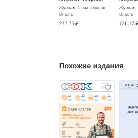
Журнал
,
1 раз в месяц
Журнал
,
Власть
Власть
277,75 ₽
726,17 
Похожие издания