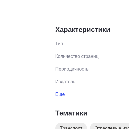
Характеристики
Тип
Количество страниц
Периодичность
Издатель
Ещё
Тематики
Транспорт
Отраслевые из