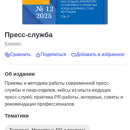
Пресс-служба
Бизнес
Сравнить
Поделиться
Добавить в избранное
Об издании
Приемы и методики работы современной пресс-
службы и пиар-отделов, кейсы из опыта ведущих
пресс-служб, практика PR-работы, интервью, советы и
рекомендации профессионалов.
Тематики