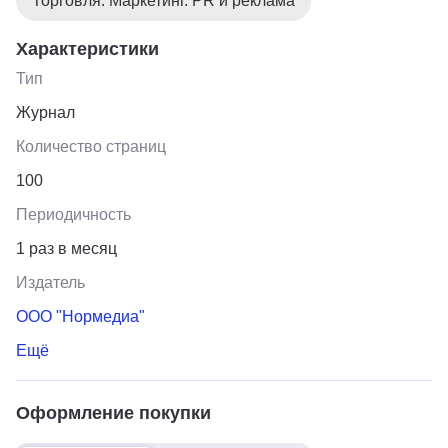
Торговля. Маркетинг. PR и реклама
Характеристики
Тип
Журнал
Количество страниц
100
Периодичность
1 раз в месяц
Издатель
ООО "Нормедиа"
Ещё
Оформление покупки