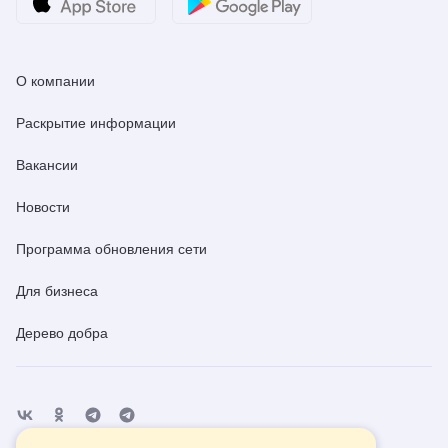
О компании
Раскрытие информации
Вакансии
Новости
Программа обновления сети
Для бизнеса
Дерево добра