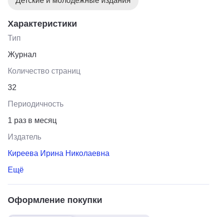
Детские и молодёжные издания
Характеристики
Тип
Журнал
Количество страниц
32
Периодичность
1 раз в месяц
Издатель
Киреева Ирина Николаевна
Ещё
Оформление покупки