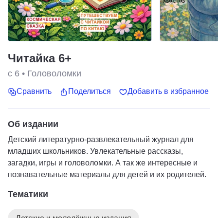
Читайка 6+
с 6
•
Головоломки
Сравнить
Поделиться
Добавить в избранное
Об издании
Детский литературно-развлекательный журнал для
младших школьников. Увлекательные рассказы,
загадки, игры и головоломки. А так же интересные и
познавательные материалы для детей и их родителей.
Тематики