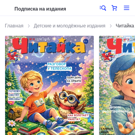
Подписка на издания
Главная
Детские и молодёжные издания
Читайка